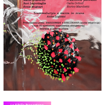
Le Sibille Presentano: