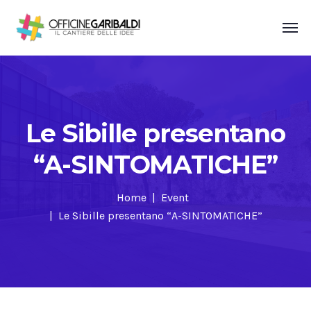
Le Sibille presentano
“A-SINTOMATICHE”
Home
Event
Le Sibille presentano “A-SINTOMATICHE”