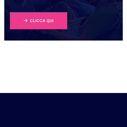
CLICCA QUI