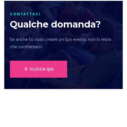
CONTATTACI
Qualche domanda?
Se anche tu vuoi creare un tuo evento non ti resta
che conttattarci
CLICCA QUI