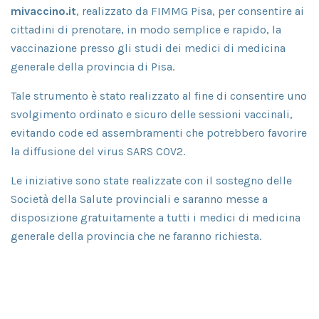
mivaccino.it
, realizzato da FIMMG Pisa, per consentire ai
cittadini di prenotare, in modo semplice e rapido, la
vaccinazione presso gli studi dei medici di medicina
generale della provincia di Pisa.
Tale strumento è stato realizzato al fine di consentire uno
svolgimento ordinato e sicuro delle sessioni vaccinali,
evitando code ed assembramenti che potrebbero favorire
la diffusione del virus SARS COV2.
Le iniziative sono state realizzate con il sostegno delle
Società della Salute provinciali e saranno messe a
disposizione gratuitamente a tutti i medici di medicina
generale della provincia che ne faranno richiesta.