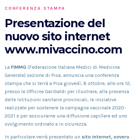
CONFERENZA STAMPA
Presentazione del
nuovo sito internet
www.mivaccino.com
La
FIMMG
(Federazione Italiana Medici di Medicina
Generale) sezione di Pisa, annuncia una conferenza
stampa che si terrà a Pisa giovedì, 8 ottobre, alle ore 12,
presso le Officine Garibaldi per illustrare, alla presenza
delle Istituzioni sanitarie provinciali, le iniziative
realizzate per sostenere la campagna vaccinale 2020-
2021 e per assicurarne una diffusione capillare ed uno
svolgimento ordinato e in sicurezza.
In particolare verrà presentato un
sito internet, ovvero