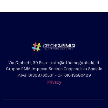
Via Gioberti, 39 Pisa – info@officinegaribaldi.it
Gruppo PAIM Impresa Sociale Cooperativa Sociale
P.Iva: 01399760501 – CF: 01049580499
Privacy