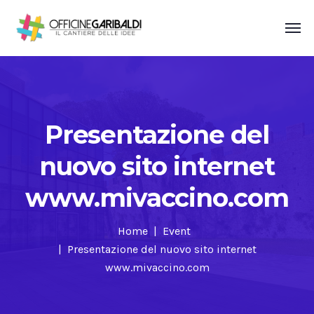
Presentazione del
nuovo sito internet
www.mivaccino.com
Home
Event
Presentazione del nuovo sito internet
www.mivaccino.com