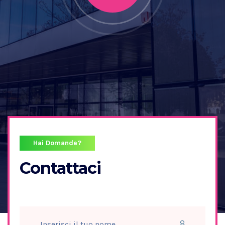
Hai Domande?
Contattaci