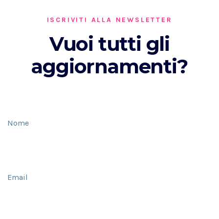
ISCRIVITI ALLA NEWSLETTER
Vuoi tutti gli
aggiornamenti?
Nome
Email