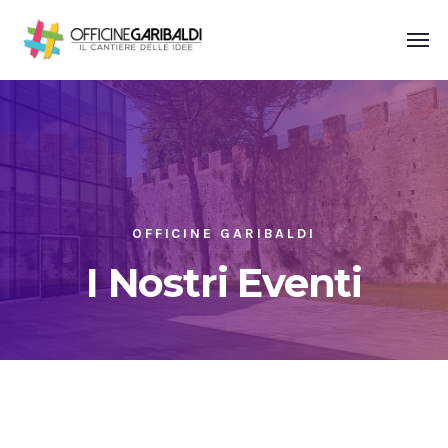
OFFICINE GARIBALDI
I Nostri Eventi