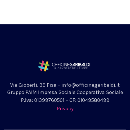
Via Gioberti, 39 Pisa – info@officinegaribaldi.it
Gruppo PAIM Impresa Sociale Cooperativa Sociale
P.Iva: 01399760501 – CF: 01049580499
Privacy