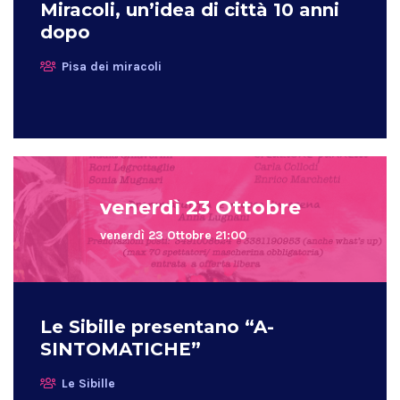
Miracoli, un’idea di città 10 anni
dopo
Pisa dei miracoli
venerdì 23 Ottobre
venerdì 23 Ottobre 21:00
Le Sibille presentano “A-
SINTOMATICHE”
Le Sibille