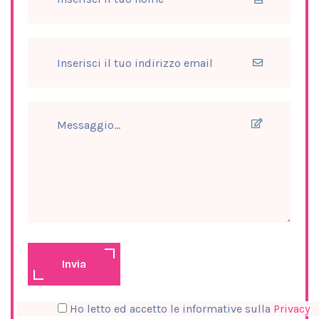
Invia
Ho letto ed accetto le informative sulla
Privacy