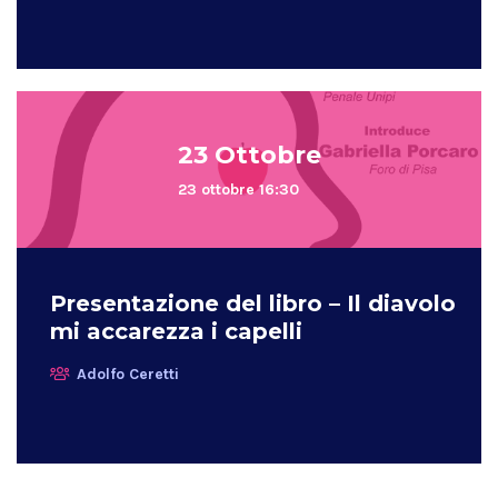
23 Ottobre
23 ottobre 16:30
Presentazione del libro – Il diavolo
mi accarezza i capelli
Adolfo Ceretti