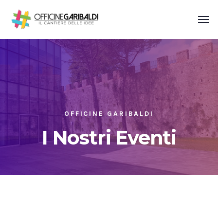
OFFICINE GARIBALDI
I Nostri Eventi