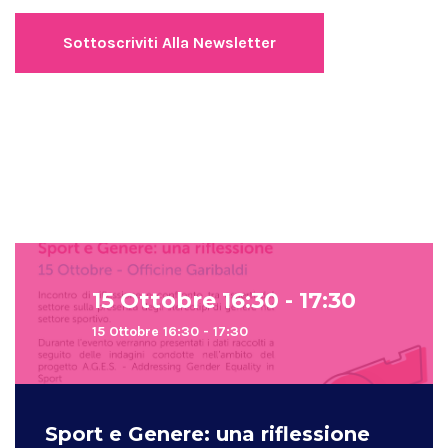
15 Ottobre 16:30 - 17:30
15 Ottobre 16:30 - 17:30
Sport e Genere: una riflessione