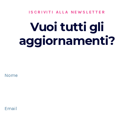
ISCRIVITI ALLA NEWSLETTER
Vuoi tutti gli
aggiornamenti?
Nome
Email