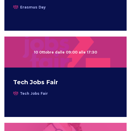
Erasmus Day
10 Ottobre dalle 09:00 alle 17:30
Tech Jobs Fair
Tech Jobs Fair