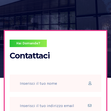
Hai Domande?
Contattaci