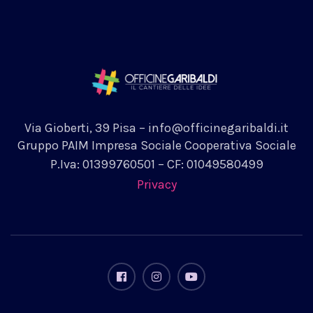
Via Gioberti, 39 Pisa – info@officinegaribaldi.it
Gruppo PAIM Impresa Sociale Cooperativa Sociale
P.Iva: 01399760501 – CF: 01049580499
Privacy