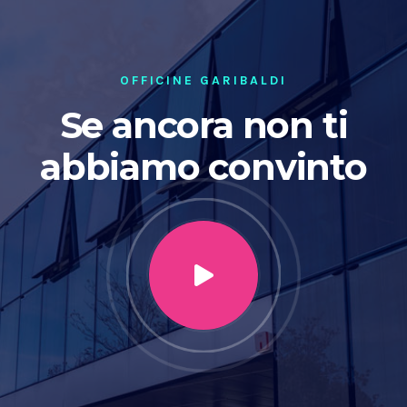
OFFICINE GARIBALDI
Se ancora non ti
abbiamo convinto